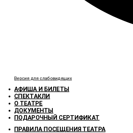
Версия для слабовидящих
АФИША И БИЛЕТЫ
СПЕКТАКЛИ
О ТЕАТРЕ
ДОКУМЕНТЫ
ПОДАРОЧНЫЙ СЕРТИФИКАТ
ПРАВИЛА ПОСЕЩЕНИЯ ТЕАТРА