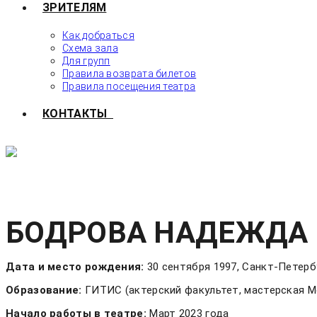
ЗРИТЕЛЯМ
Как добраться
Схема зала
Для групп
Правила возврата билетов
Правила посещения театра
КОНТАКТЫ
БОДРОВА НАДЕЖДА
Дата и место рождения:
30 сентября 1997, Санкт-Петерб
Образование:
ГИТИС (актерский факультет, мастерская М
Начало работы в театре:
Март 2023 года