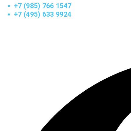
+7 (985) 766 1547
+7 (495) 633 9924