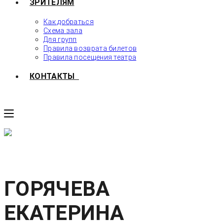
ЗРИТЕЛЯМ
Как добраться
Схема зала
Для групп
Правила возврата билетов
Правила посещения театра
КОНТАКТЫ
ГОРЯЧЕВА
ЕКАТЕРИНА