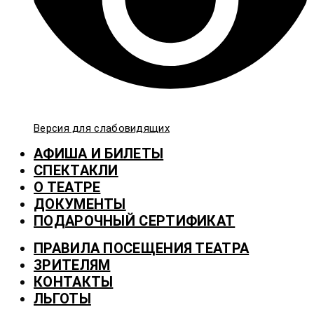
Версия для слабовидящих
АФИША И БИЛЕТЫ
СПЕКТАКЛИ
О ТЕАТРЕ
ДОКУМЕНТЫ
ПОДАРОЧНЫЙ СЕРТИФИКАТ
ПРАВИЛА ПОСЕЩЕНИЯ ТЕАТРА
ЗРИТЕЛЯМ
КОНТАКТЫ
ЛЬГОТЫ