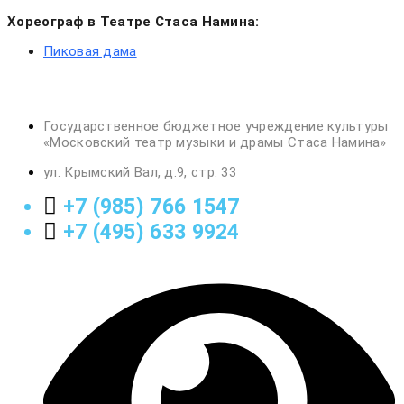
Хореограф в Театре Стаса Намина:
Пиковая дама
Государственное бюджетное учреждение культуры
«Московский театр музыки и драмы Стаса Намина»
ул. Крымский Вал, д.9, стр. 33
+7 (985) 766 1547
+7 (495) 633 9924