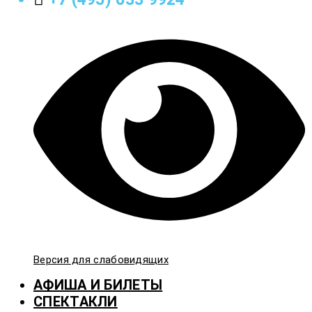
Версия для слабовидящих
АФИША И БИЛЕТЫ
СПЕКТАКЛИ