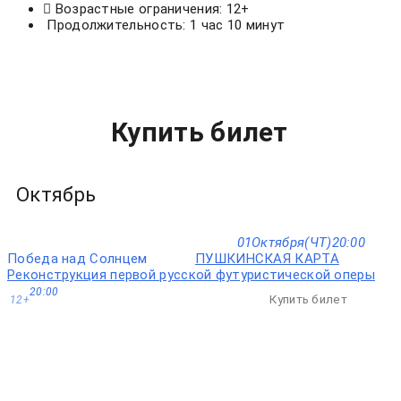
Возрастные ограничения: 12+
Продолжительность: 1 час 10 минут
Купить билет
Октябрь
01
Октября
(ЧТ)
20:00
Победа над Солнцем
ПУШКИНСКАЯ КАРТА
Реконструкция первой русской футуристической оперы
20:00
Купить билет
12+