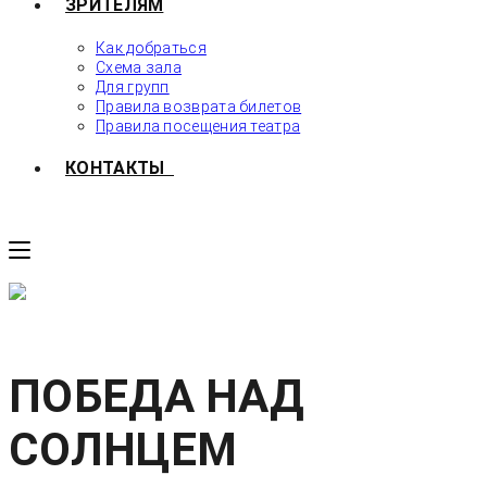
ЗРИТЕЛЯМ
Как добраться
Схема зала
Для групп
Правила возврата билетов
Правила посещения театра
КОНТАКТЫ
ПОБЕДА НАД
СОЛНЦЕМ