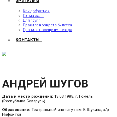
ЗРИТЕЛЯМ
Как добраться
Схема зала
Для групп
Правила возврата билетов
Правила посещения театра
КОНТАКТЫ
АНДРЕЙ ШУГОВ
Дата и место рождения:
13.03.1988, г. Гомель
(Республика Беларусь)
Образование:
Театральный институт им. Б.Щукина, х/р
Нифонтов