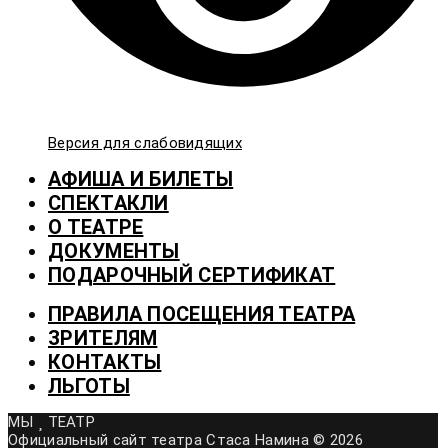
Версия для слабовидящих
АФИША И БИЛЕТЫ
СПЕКТАКЛИ
О ТЕАТРЕ
ДОКУМЕНТЫ
ПОДАРОЧНЫЙ СЕРТИФИКАТ
ПРАВИЛА ПОСЕЩЕНИЯ ТЕАТРА
ЗРИТЕЛЯМ
КОНТАКТЫ
ЛЬГОТЫ
МЫ
ТЕАТР
Официальный сайт театра Стаса Намина © 2026