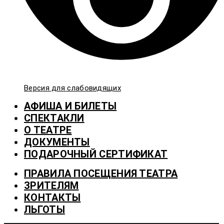
Версия для слабовидящих
АФИША И БИЛЕТЫ
СПЕКТАКЛИ
О ТЕАТРЕ
ДОКУМЕНТЫ
ПОДАРОЧНЫЙ СЕРТИФИКАТ
ПРАВИЛА ПОСЕЩЕНИЯ ТЕАТРА
ЗРИТЕЛЯМ
КОНТАКТЫ
ЛЬГОТЫ