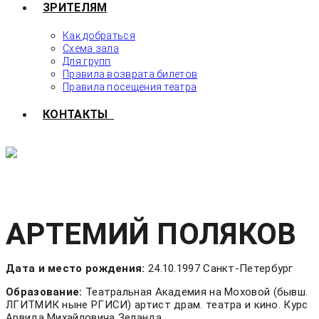
ЗРИТЕЛЯМ
Как добраться
Схема зала
Для групп
Правила возврата билетов
Правила посещения театра
КОНТАКТЫ
АРТЕМИЙ ПОЛЯКОВ
Дата и место рождения:
24.10.1997 Санкт-Петербург
Образование:
Театральная Академия на Моховой (бывш.
ЛГИТМИК ныне РГИСИ) артист драм. театра и кино. Курс
Арвида Михайловича Зеланда