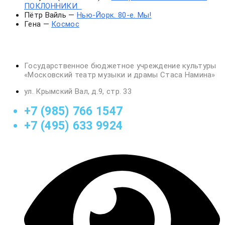
ПОКЛОННИКИ
Пётр Вайль —
Нью-Йорк. 80-е. Мы!
Гена —
Космос
Государственное бюджетное учреждение культуры
«Московский театр музыки и драмы Стаса Намина»
ул. Крымский Вал, д.9, стр. 33
+7 (985) 766 1547
+7 (495) 633 9924