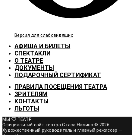
Версия для слабовидящих
АФИША И БИЛЕТЫ
СПЕКТАКЛИ
О ТЕАТРЕ
ДОКУМЕНТЫ
ПОДАРОЧНЫЙ СЕРТИФИКАТ
ПРАВИЛА ПОСЕЩЕНИЯ ТЕАТРА
ЗРИТЕЛЯМ
КОНТАКТЫ
ЛЬГОТЫ
МЫ
ТЕАТР
Официальный сайт театра Стаса Намина © 2026
Художественный руководитель и главный режиссер —