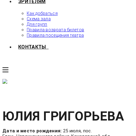
ЗРИТЕЛЯМ
Как добраться
Схема зала
Для групп
Правила возврата билетов
Правила посещения театра
КОНТАКТЫ
ЮЛИЯ ГРИГОРЬЕВА
Дата и место рождения:
25 июля, пос.