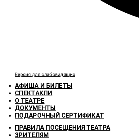
Версия для слабовидящих
АФИША И БИЛЕТЫ
СПЕКТАКЛИ
О ТЕАТРЕ
ДОКУМЕНТЫ
ПОДАРОЧНЫЙ СЕРТИФИКАТ
ПРАВИЛА ПОСЕЩЕНИЯ ТЕАТРА
ЗРИТЕЛЯМ