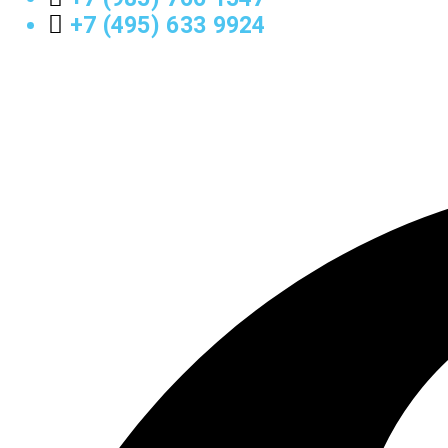
+7 (495) 633 9924