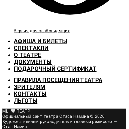
Версия для слабовидящих
АФИША И БИЛЕТЫ
СПЕКТАКЛИ
О ТЕАТРЕ
ДОКУМЕНТЫ
ПОДАРОЧНЫЙ СЕРТИФИКАТ
ПРАВИЛА ПОСЕЩЕНИЯ ТЕАТРА
ЗРИТЕЛЯМ
КОНТАКТЫ
ЛЬГОТЫ
МЫ
ТЕАТР
Официальный сайт театра Стаса Намина © 2026
Художественный руководитель и главный режиссер —
Стас Намин