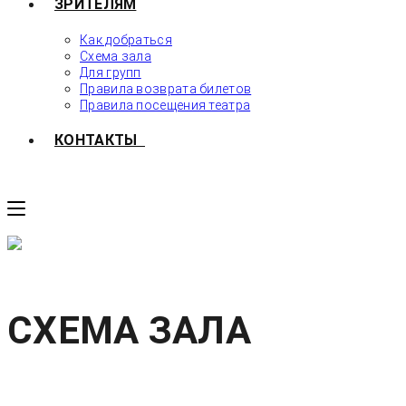
ЗРИТЕЛЯМ
Как добраться
Схема зала
Для групп
Правила возврата билетов
Правила посещения театра
КОНТАКТЫ
СХЕМА ЗАЛА